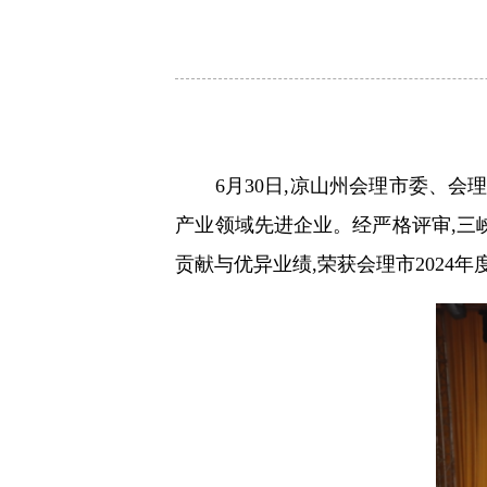
6月30日,凉山州会理市委、会
产业领域先进企业。经严格评审,三
贡献与优异业绩,荣获会理市2024