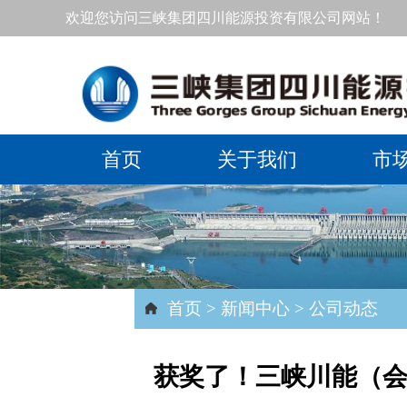
欢迎您访问三峡集团四川能源投资有限公司网站！
首页
关于我们
市
首页
>
新闻中心
>
公司动态
获奖了！三峡川能（会