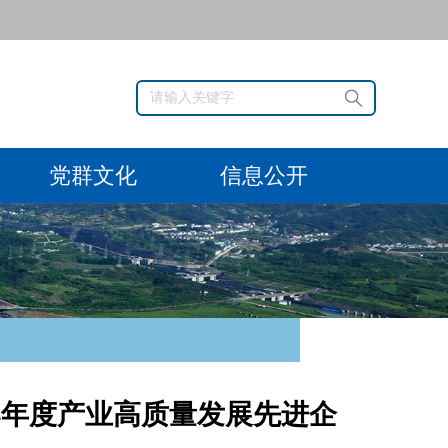
党群文化
信息公开
4年度产业高质量发展先进企